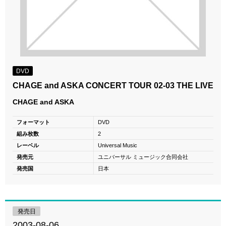
DVD
CHAGE and ASKA CONCERT TOUR 02-03 THE LIVE
CHAGE and ASKA
フォーマット
DVD
組み枚数
2
レーベル
Universal Music
発売元
ユニバーサル ミュージック合同会社
発売国
日本
発売日
2003-08-06