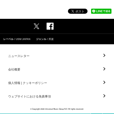
レーベル
USM JAPAN
ジャンル
邦楽
ニュースレター
会社概要
個人情報 | クッキーポリシー
ウェブサイトにおける免責事項
© Copyright 2026 Universal Music Group N.V. All rights reserved.