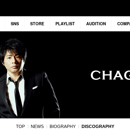
SNS
STORE
PLAYLIST
AUDITION
COMP
TOP
NEWS
BIOGRAPHY
DISCOGRAPHY