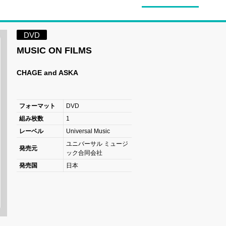
DVD
MUSIC ON FILMS
CHAGE and ASKA
フォーマット
DVD
組み枚数
1
レーベル
Universal Music
ユニバーサル ミュージ
発売元
ック合同会社
発売国
日本