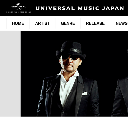
HOME
ARTIST
GENRE
RELEASE
NEWS