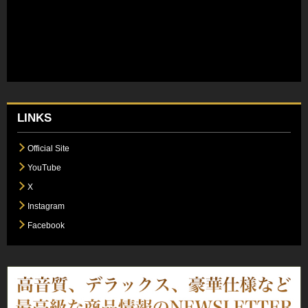
LINKS
Official Site
YouTube
X
Instagram
Facebook