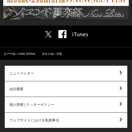
レーベル
USM JAPAN
ジャンル
洋楽
ニュースレター
会社概要
個人情報 | クッキーポリシー
ウェブサイトにおける免責事項