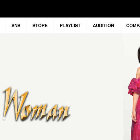
SNS
STORE
PLAYLIST
AUDITION
COMP