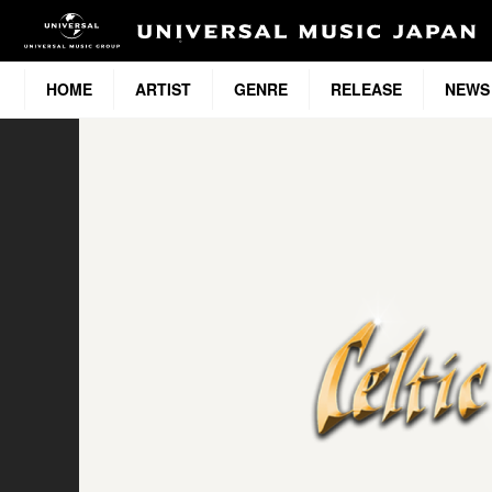
HOME
ARTIST
GENRE
RELEASE
NEWS