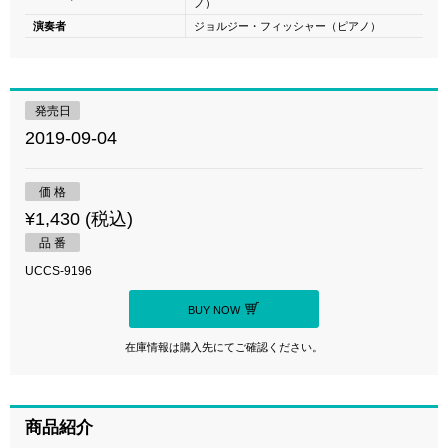
ノ）
演奏者
ジョルジー・フィッシャー（ピアノ）
発売日
2019-09-04
価 格
¥1,430 (税込)
品 番
UCCS-9196
BUY NOW
在庫情報は購入先にてご確認ください。
商品紹介