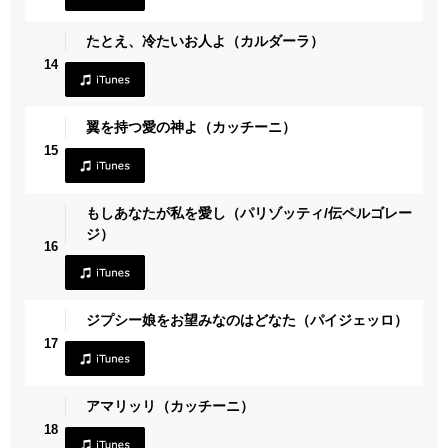
たとえ、冷たいお人よ（カルダーラ）
14
翼を持つ愛の神よ（カッチーニ）
15
もしあなたが私を愛し（パリゾッティ/伝ペルゴレー
ジ）
16
ジプシー娘をお望みなのはどなた（パイジェッロ）
17
アマリッリ（カッチーニ）
18