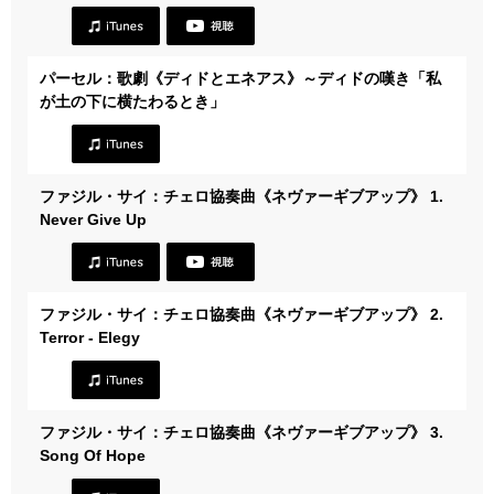
パーセル：歌劇《ディドとエネアス》～ディドの嘆き「私
が土の下に横たわるとき」
ファジル・サイ：チェロ協奏曲《ネヴァーギブアップ》 1.
Never Give Up
ファジル・サイ：チェロ協奏曲《ネヴァーギブアップ》 2.
Terror - Elegy
ファジル・サイ：チェロ協奏曲《ネヴァーギブアップ》 3.
Song Of Hope