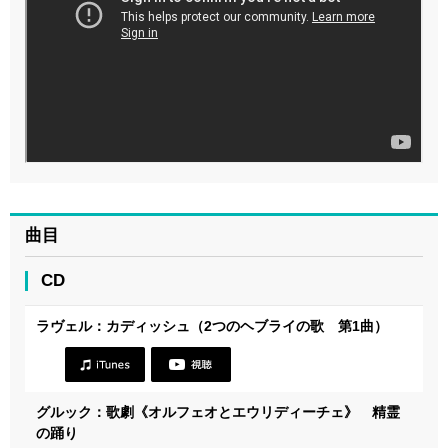
曲目
CD
ラヴェル：カディッシュ（2つのヘブライの歌 第1曲）
グルック：歌劇《オルフェオとエウリディーチェ》 精霊
の踊り