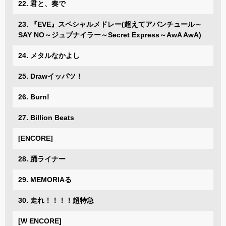
22. 君と、奏で
23. 『EVE』スペシャルメドレー(超えてアバンチュール～
SAY NO～ジュブナイラー～Secret Express～AwA AwA)
24. メタルなかよし
25. Drawイッパツ！
26. Burn!
27. Billion Beats
[ENCORE]
28. 踊ライナー
29. MEMORIAる
30. 走れ！！！！超特急
[W ENCORE]