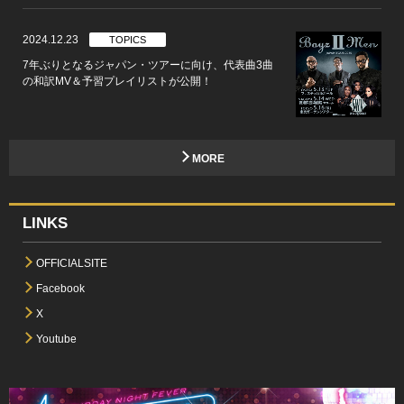
2024.12.23
TOPICS
7年ぶりとなるジャパン・ツアーに向け、代表曲3曲
の和訳MV＆予習プレイリストが公開！
MORE
LINKS
OFFICIALSITE
Facebook
X
Youtube