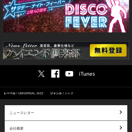
レーベル
UNIVERSAL JAZZ
ジャンル
ジャズ
ニュースレター
会社概要