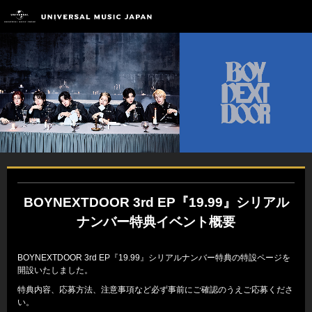
BOYNEXTDOOR 3rd EP
『19.99』シリアル
ナンバー特典イベント概要
BOYNEXTDOOR 3rd EP『19.99』シリアルナンバー特典の特設ページを
開設いたしました。
特典内容、応募方法、注意事項など必ず事前にご確認のうえご応募くださ
い。