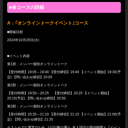
■各コースの詳細
A
：｢オンライントークイベント｣コース
■開催日程
2024年10月29日(火)
■イベント内容
第1部：メンバー個別オンライントーク
【受付時間】19:05～19:40 【受付締切】19:40 【イベント開始】19:30(予
定) 【問い合わせ締切】20:05
第2部：メンバー個別オンライントーク
【受付時間】19:50～20:25 【受付締切】20:25 【イベント開始】
20:15(予定) 【問い合わせ締切】20:50
第3部：メンバー個別オンライントーク
【受付時間】20:35～21:10 【受付締切】21:10 【イベント開始】21:00(予
定) 【問い合わせ締切】21:35
※スムーズな運営のため､上記記載の通り､本人認証の受付時間と､｢イベン