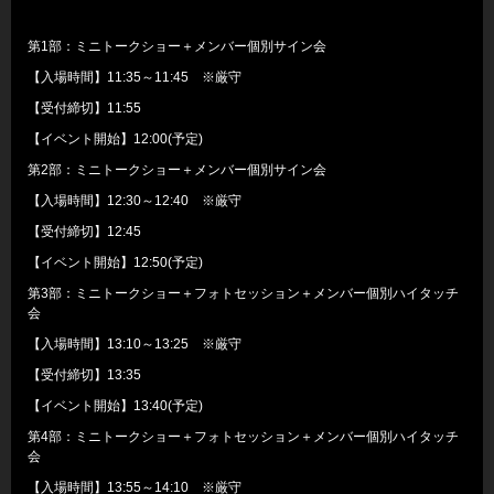
第1部：ミニトークショー＋メンバー個別サイン会
【入場時間】11:35～11:45 ※厳守
【受付締切】11:55
【イベント開始】12:00(予定)
第2部：ミニトークショー＋メンバー個別サイン会
【入場時間】12:30～12:40 ※厳守
【受付締切】12:45
【イベント開始】12:50(予定)
第3部：ミニトークショー＋フォトセッション＋メンバー個別ハイタッチ
会
【入場時間】13:10～13:25 ※厳守
【受付締切】13:35
【イベント開始】13:40(予定)
第4部：ミニトークショー＋フォトセッション＋メンバー個別ハイタッチ
会
【入場時間】13:55～14:10 ※厳守