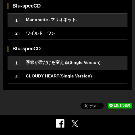
Blu-specCD
Marionette -マリオネット-
1
ワイルド・ワン
2
Blu-specCD
季節が君だけを変える(Single Version)
1
CLOUDY HEART(Single Version)
2