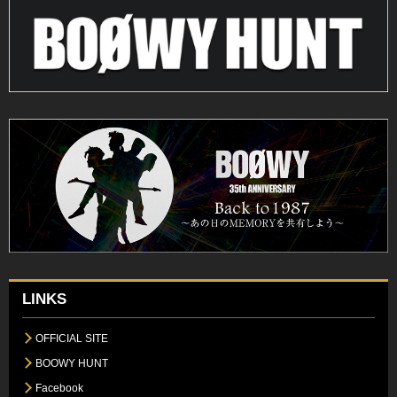
LINKS
OFFICIAL SITE
BOOWY HUNT
Facebook