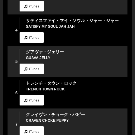
サティスファイ・マイ・ソウル・ジャー・ジャー
SATISFY MY SOUL JAH JAH
4
グアヴァ・ジェリー
GUAVA JELLY
5
トレンチ・タウン・ロック
TRENCH TOWN ROCK
6
クレイヴン・チョーク・パピー
CRAVEN CHOKE PUPPY
7