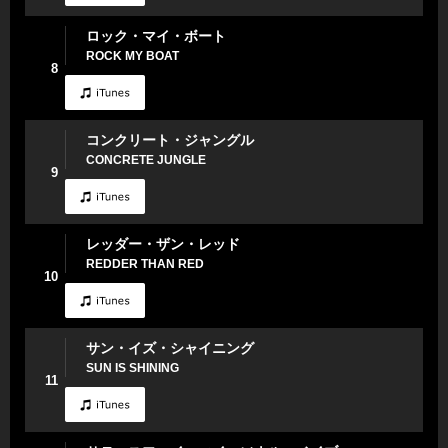
ロック・マイ・ボート
ROCK MY BOAT
8
コンクリート・ジャングル
CONCRETE JUNGLE
9
レッダー・ザン・レッド
REDDER THAN RED
10
サン・イズ・シャイニング
SUN IS SHINING
11