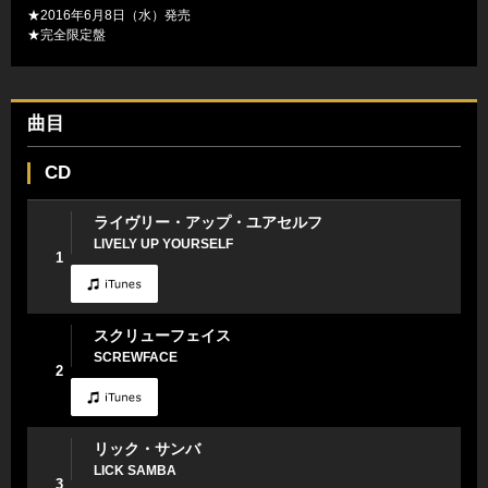
★2016年6月8日（水）発売
★完全限定盤
曲目
CD
ライヴリー・アップ・ユアセルフ
LIVELY UP YOURSELF
1
スクリューフェイス
SCREWFACE
2
リック・サンバ
LICK SAMBA
3