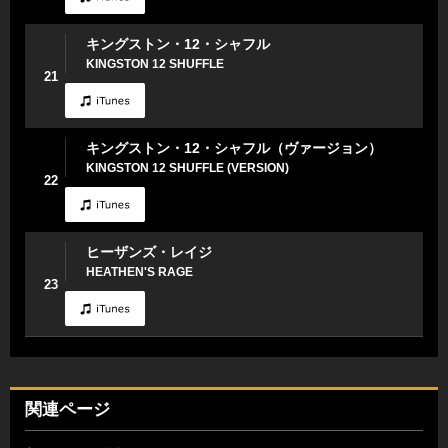
キングストン・12・シャフル
KINGSTON 12 SHUFFLE
21
キングストン・12・シャフル（ヴァージョン）
KINGSTON 12 SHUFFLE (VERSION)
22
ヒーザンズ・レイジ
HEATHEN'S RAGE
23
関連ページ