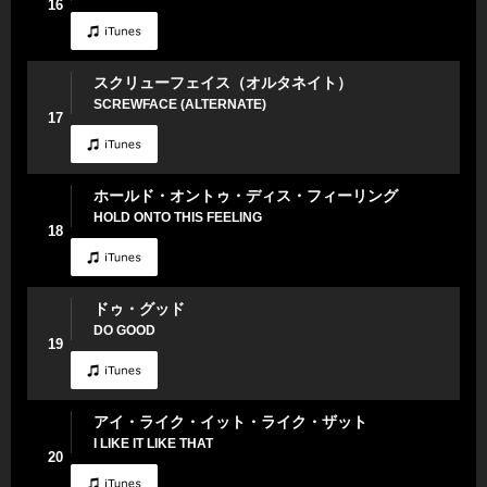
16
スクリューフェイス（オルタネイト）
SCREWFACE (ALTERNATE)
17
ホールド・オントゥ・ディス・フィーリング
HOLD ONTO THIS FEELING
18
ドゥ・グッド
DO GOOD
19
アイ・ライク・イット・ライク・ザット
I LIKE IT LIKE THAT
20