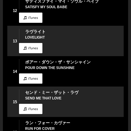
サティスファイ・マイ・ソウル・ベイブ
SATISFY MY SOUL BABE
12
ラヴライト
LOVELIGHT
13
ポアー・ダウン・ザ・サンシャイン
POUR DOWN THE SUNSHINE
14
センド・ミー・ザット・ラヴ
SEND ME THAT LOVE
15
ラン・フォー・カヴァー
RUN FOR COVER