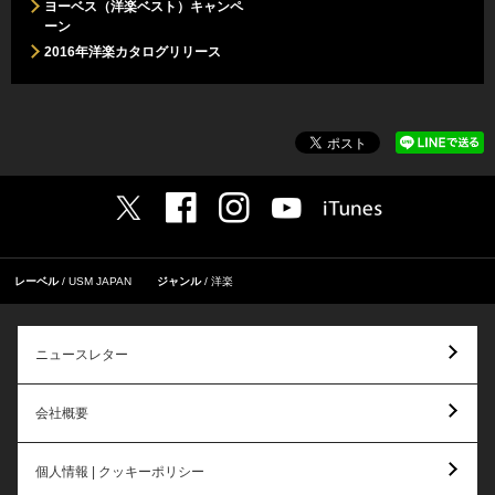
ヨーベス（洋楽ベスト）キャンペ
ーン
2016年洋楽カタログリリース
レーベル
USM JAPAN
ジャンル
洋楽
ニュースレター
会社概要
個人情報 | クッキーポリシー