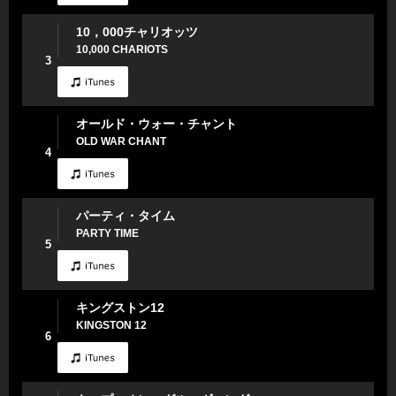
10，000チャリオッツ
10,000 CHARIOTS
3
オールド・ウォー・チャント
OLD WAR CHANT
4
パーティ・タイム
PARTY TIME
5
キングストン12
KINGSTON 12
6