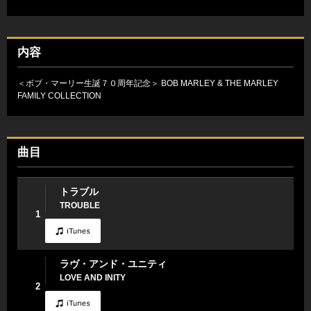
内容
＜ボブ・マーリー生誕７０周年記念＞ BOB MARLEY & THE MARLEY
FAMILY COLLECTION
曲目
トラブル
TROUBLE
1
ラヴ・アンド・ユニティ
LOVE AND INITY
2