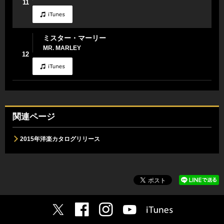
11
ミスター・マーリー
MR. MARLEY
12
関連ページ
2015年洋楽カタログリリース