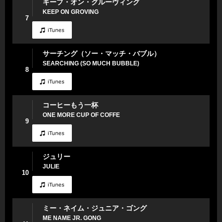
キープ・オン・グルーヴィング
KEEP ON GROVING
7
サーチング（ソー・マッチ・バブル）
SEARCHING (SO MUCH BUBBLE)
8
コーヒーもう一杯
ONE MORE CUP OF COFFE
9
ジュリー
JULIE
10
ミー・ネイム・ジュニア・ゴング
ME NAME JR. GONG