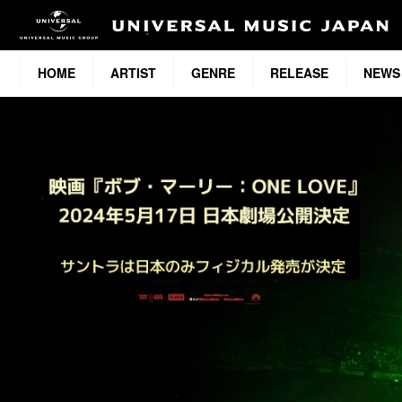
HOME
ARTIST
GENRE
RELEASE
NEWS