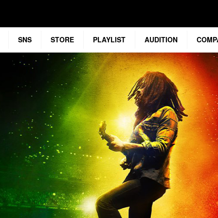
SNS
STORE
PLAYLIST
AUDITION
COMP