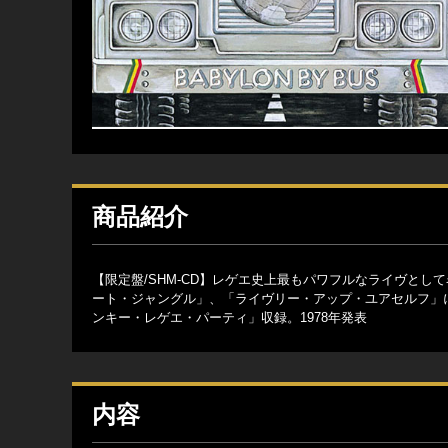
商品紹介
【限定盤/SHM-CD】レゲエ史上最もパワフルなライヴと
ート・ジャングル」、「ライヴリー・アップ・ユアセルフ」
ンキー・レゲエ・パーティ」収録。1978年発表
内容