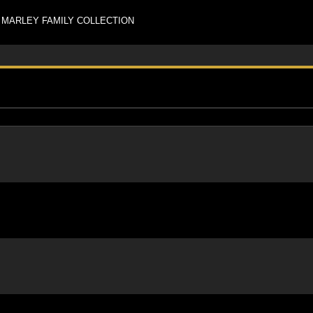
LEY FAMILY COLLECTION