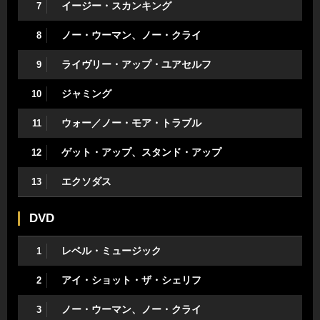
イージー・スカンキング
7
ノー・ウーマン、ノー・クライ
8
ライヴリー・アップ・ユアセルフ
9
ジャミング
10
ウォー／ノー・モア・トラブル
11
ゲット・アップ、スタンド・アップ
12
エクソダス
13
DVD
レベル・ミュージック
1
アイ・ショット・ザ・シェリフ
2
ノー・ウーマン、ノー・クライ
3