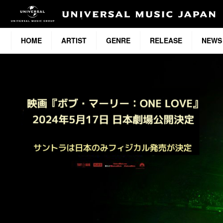
HOME
ARTIST
GENRE
RELEASE
NEWS