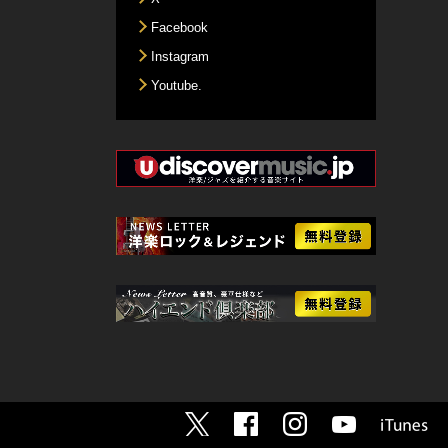
Facebook
Instagram
Youtube.