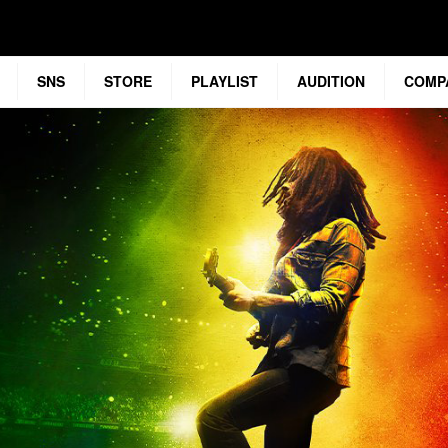
SNS
STORE
PLAYLIST
AUDITION
COMP