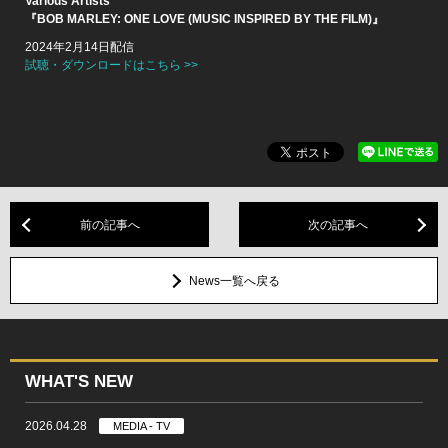
Various Artists
『BOB MARLEY: ONE LOVE (MUSIC INSPIRED BY THE FILM)』
2024年2月14日配信
試聴・ダウンロードはこちら >>
前の記事へ
次の記事へ
News一覧へ戻る
WHAT'S NEW
2026.04.28
MEDIA - TV