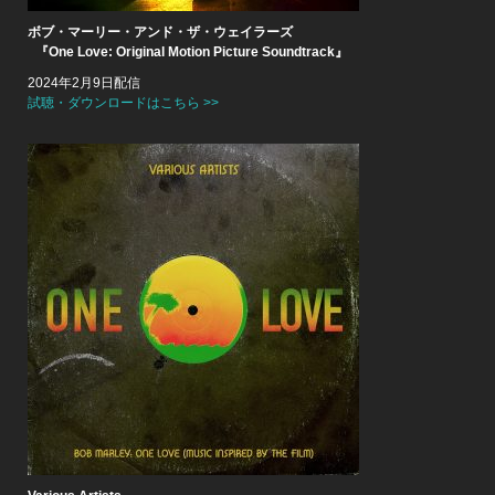
ボブ・マーリー・アンド・ザ・ウェイラーズ
『One Love: Original Motion Picture Soundtrack』
2024年2月9日配信
試聴・ダウンロードはこちら >>