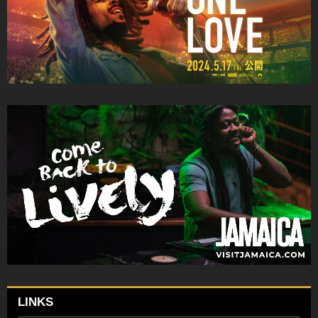
LINKS