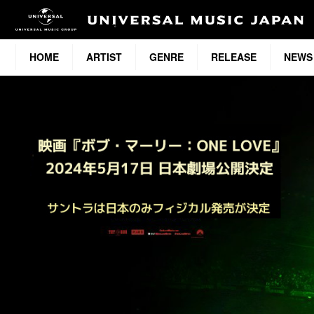
HOME
ARTIST
GENRE
RELEASE
NEWS