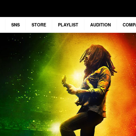
SNS
STORE
PLAYLIST
AUDITION
COMP