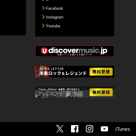
Facebook
Instagram
Youtube.