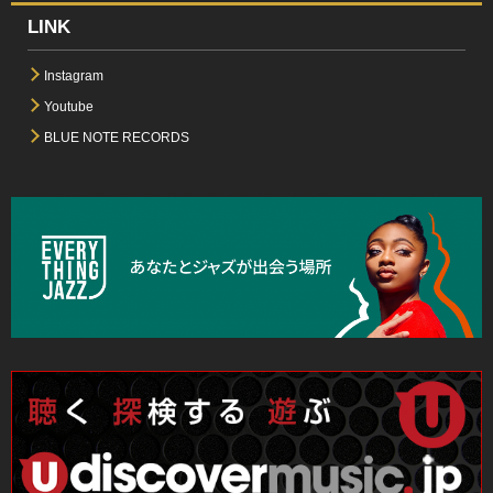
LINK
Instagram
Youtube
BLUE NOTE RECORDS