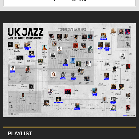
PLAYLIST