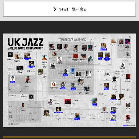
News一覧へ戻る