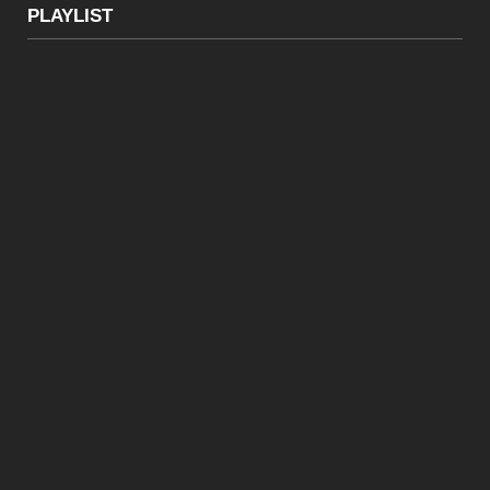
PLAYLIST