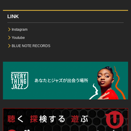
LINK
Instagram
Youtube
BLUE NOTE RECORDS