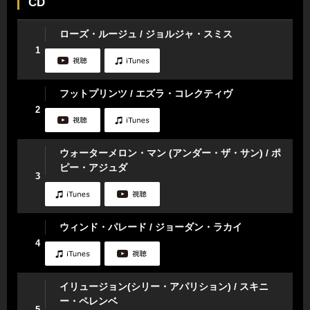
CD
ローズ・ルージュ / ジョルジャ・スミス
1
フットプリンツ / エズラ・コレクティヴ
2
ウォーターメロン・マン (アンダー・ザ・サン) / ポ
ピー・アジュダ
3
ウィンド・パレード / ジョーダン・ラカイ
4
イリュージョン(シリー・アパリション) / スキニ
ー・ペレンベ
5