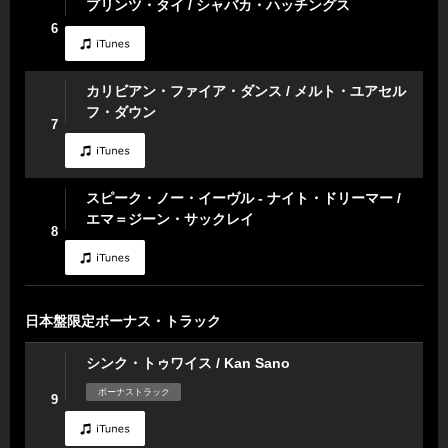
プリンツ・タイ / シャバカ・ハッチングス
6
カリビアン・ファイア・ダンス / メルト・ユアセル
フ・ダウン
7
スピーク・ノー・イーヴル - ナイト・ドリーマー /
エマ＝ジーン・サックレイ
8
日本盤限定ボーナス・トラック
シンク・トゥワイス / Kan Sano
ボーナストラック
9