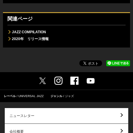
関連ページ
JAZZ COMPILATION
2020年 リリース情報
レーベル
UNIVERSAL JAZZ
ジャンル
ジャズ
ニュースレター
会社概要