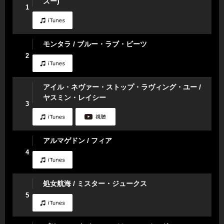
ズー)
1
モンタラ / ブルー・ラブ・ビーツ
2
アイル・ネヴァー・ストップ・ラヴィング・ユー /
ヤスミン・レイシー
3
アルマゲドン / フィア
4
処女航海 / ミスター・ジュークス
5