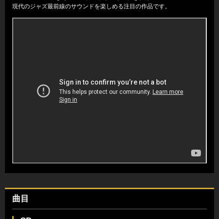
現代のジャズ最前線のサウンドを楽しめる注目の作品です。
曲目