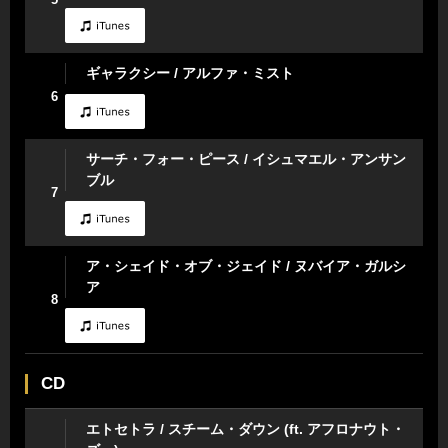
ギャラクシー / アルファ・ミスト
6
サーチ・フォー・ピース / イシュマエル・アンサン
ブル
7
ア・シェイド・オブ・ジェイド / ヌバイア・ガルシ
ア
8
CD
エトセトラ / スチーム・ダウン (ft. アフロナウト・