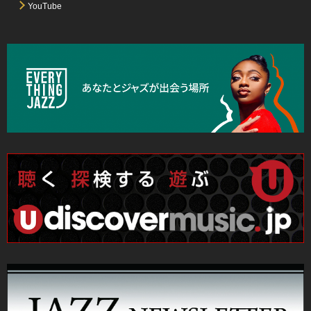
YouTube