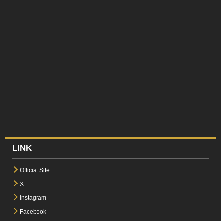
LINK
Official Site
X
Instagram
Facebook