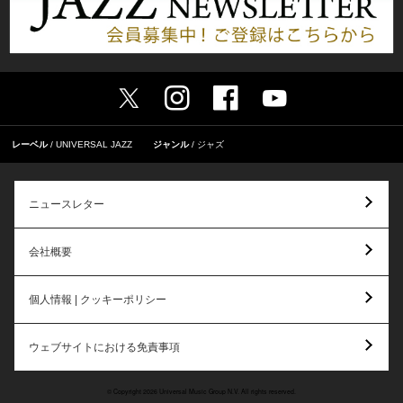
レーベル
UNIVERSAL JAZZ
ジャンル
ジャズ
ニュースレター
会社概要
個人情報 | クッキーポリシー
ウェブサイトにおける免責事項
© Copyright 2026 Universal Music Group N.V. All rights reserved.