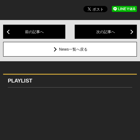
前の記事へ
次の記事へ
News一覧へ戻る
PLAYLIST