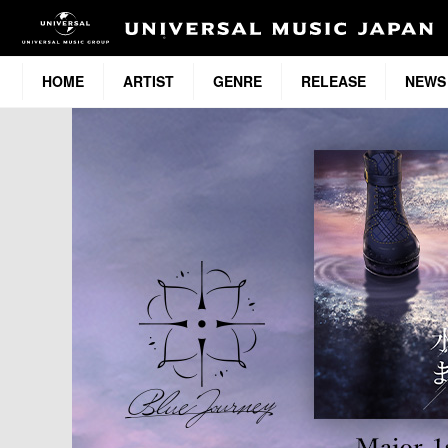
HOME
ARTIST
GENRE
RELEASE
NEWS