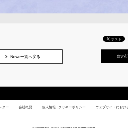
次の
News一覧へ戻る
レター
会社概要
個人情報 | クッキーポリシー
ウェブサイトにおけ
© Copyright 2026 Universal Music Group N.V. All rights reserved.