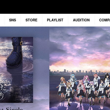
SNS
STORE
PLAYLIST
AUDITION
COMP