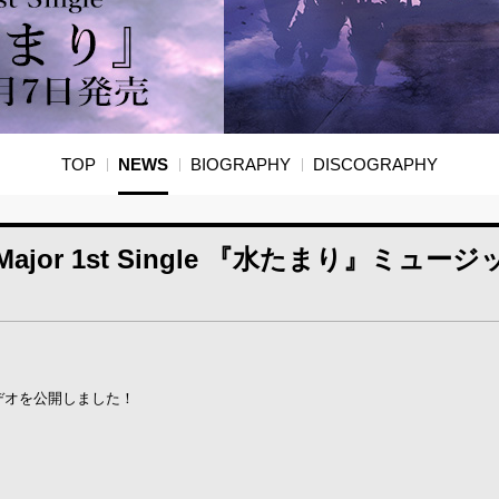
TOP
NEWS
BIOGRAPHY
DISCOGRAPHY
(水)Major 1st Single 『水たまり』ミュー
ジックビデオを公開しました！