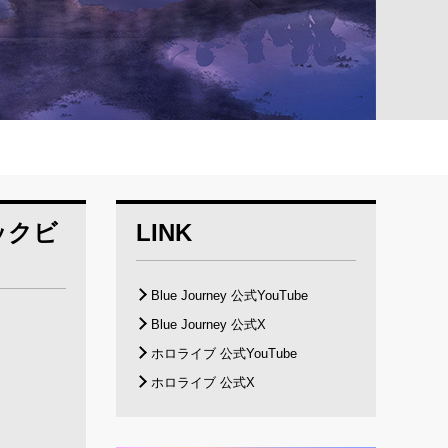
ジックビ
LINK
Blue Journey 公式YouTube
Blue Journey 公式X
ホロライブ 公式YouTube
ホロライブ 公式X