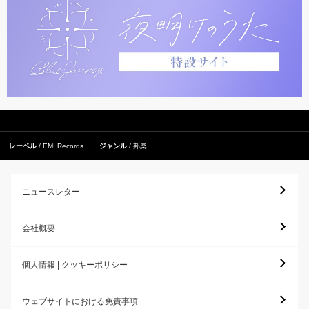
レーベル
EMI Records
ジャンル
邦楽
ニュースレター
会社概要
個人情報 | クッキーポリシー
ウェブサイトにおける免責事項