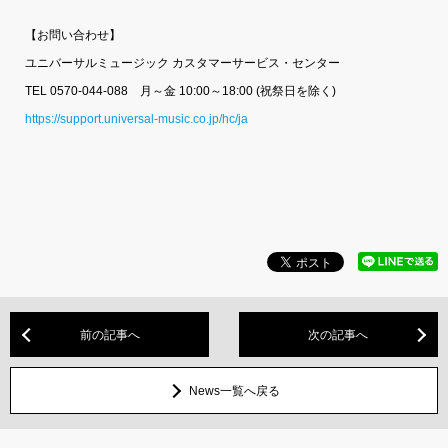
【お問い合わせ】
ユニバーサルミュージック カスタマーサービス・センター
TEL 0570-044-088 月～金 10:00～18:00 (祝祭日を除く)
https://support.universal-music.co.jp/hc/ja
前の記事へ
次の記事へ
News一覧へ戻る