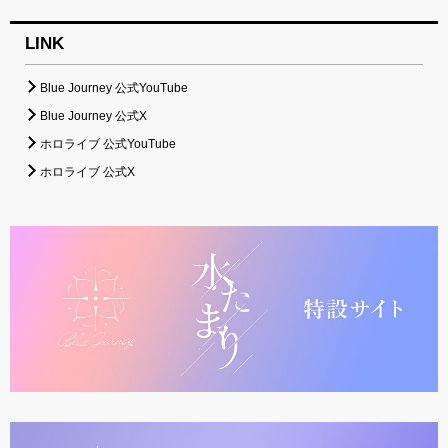
LINK
Blue Journey 公式YouTube
Blue Journey 公式X
ホロライブ 公式YouTube
ホロライブ 公式X