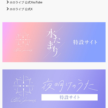
ホロライブ 公式YouTube
ホロライブ 公式X