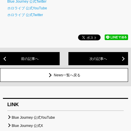
Blue Journey 公式Twitter
ホロライブ 公式YouTube
ホロライブ 公式Twitter
前の記事へ
次の記事へ
News一覧へ戻る
LINK
Blue Journey 公式YouTube
Blue Journey 公式X