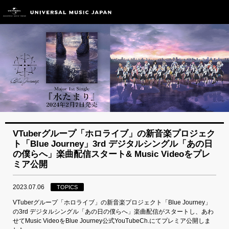
VTuberグループ「ホロライブ」の新音楽プロジェク
ト「Blue Journey」3rd デジタルシングル「あの日
の僕らへ」楽曲配信スタート& Music Videoをプレ
ミア公開
2023.07.06
TOPICS
VTuberグループ「ホロライブ」の新音楽プロジェクト「Blue Journey」
の3rd デジタルシングル「あの日の僕らへ」楽曲配信がスタートし、あわ
せてMusic VideoをBlue Journey公式YouTubeCh.にてプレミア公開しま