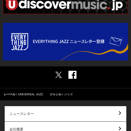
レーベル
UNIVERSAL JAZZ
ジャンル
ジャズ
ニュースレター
会社概要