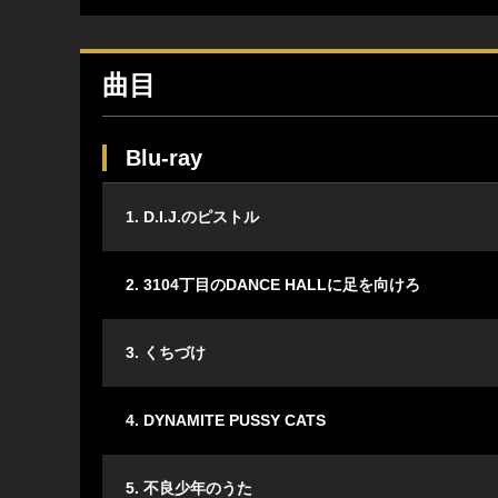
曲目
Blu-ray
1. D.I.J.のピストル
2. 3104丁目のDANCE HALLに足を向けろ
3. くちづけ
4. DYNAMITE PUSSY CATS
5. 不良少年のうた