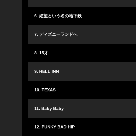
6. 絶望という名の地下鉄
7. ディズニーランドへ
8. 15才
9. HELL INN
10. TEXAS
11. Baby Baby
12. PUNKY BAD HIP