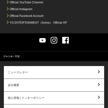
Official YouTube Channel
Official Instagram
Official Facebook Account
YG ENTERTAINMENT（Korea） Official HP
ジャンル
邦楽
ニュースレター
会社概要
個人情報 | クッキーポリシー