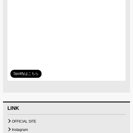
Spotifyはこちら
LINK
OFFICIAL SITE
Instagram