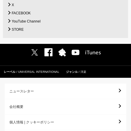
X
FACEBOOK
YouTube Channel
STORE
レーベル
UNIVERSAL INTERNATIONAL
ジャンル
洋楽
ニュースレター
会社概要
個人情報 | クッキーポリシー