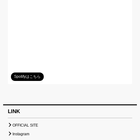
Spotifyはこちら
LINK
OFFICIAL SITE
Instagram