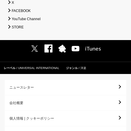
X
FACEBOOK
YouTube Channel
STORE
レーベル
UNIVERSAL INTERNATIONAL
ジャンル
洋楽
ニュースレター
会社概要
個人情報 | クッキーポリシー