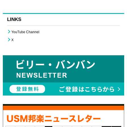
LINKS
YouTube Channel
X