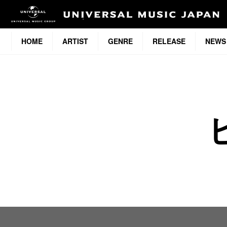
HOME
ARTIST
GENRE
RELEASE
NEWS