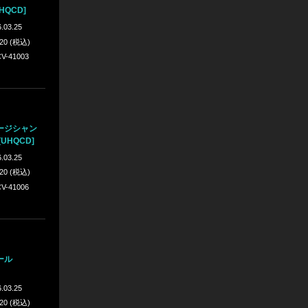
HQCD]
.03.25
420 (税込)
V-41003
ージシャン
UHQCD]
.03.25
420 (税込)
V-41006
ール
.03.25
420 (税込)