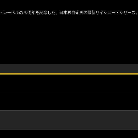
ヴ・レーベルの70周年を記念した、日本独自企画の最新リイシュー・シリーズ