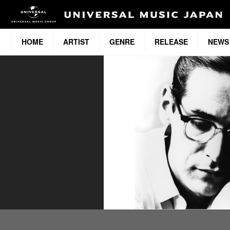
HOME
ARTIST
GENRE
RELEASE
NEWS