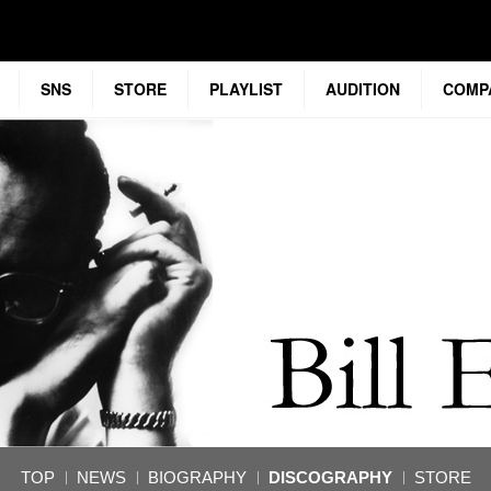
SNS
STORE
PLAYLIST
AUDITION
COMP
TOP
NEWS
BIOGRAPHY
DISCOGRAPHY
STORE