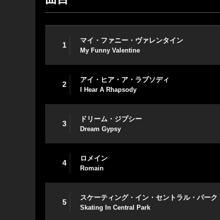
マイ・ファニー・ヴァレンタイン
1
My Funny Valentine
アイ・ヒア・ア・ラプソディ
2
I Hear A Rhapsody
ドリーム・ジプシー
3
Dream Gypsy
ロメイン
4
Romain
スケーティング・イン・セントラル・パーク
5
Skating In Central Park