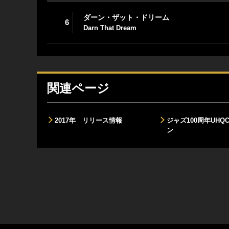
ダーン・ザット・ドリーム
6
Darn That Dream
関連ページ
2017年 リリース情報
ジャズ100周年UHQ
ン