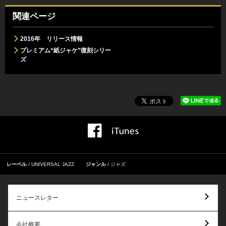
関連ページ
2016年 リリース情報
プレミアム“紙ジャケ”復刻シリー
ズ
レーベル
UNIVERSAL JAZZ
ジャンル
ジャズ
ニュースレター
会社概要