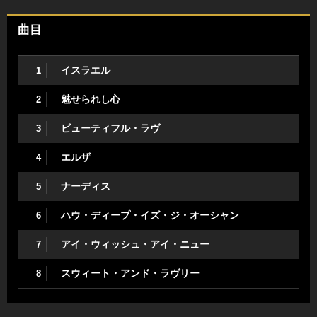
曲目
イスラエル
1
魅せられし心
2
ビューティフル・ラヴ
3
エルザ
4
ナーディス
5
ハウ・ディープ・イズ・ジ・オーシャン
6
アイ・ウィッシュ・アイ・ニュー
7
スウィート・アンド・ラヴリー
8