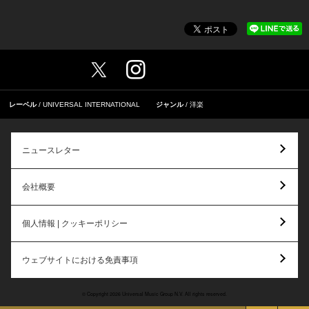
レーベル
UNIVERSAL INTERNATIONAL
ジャンル
洋楽
ニュースレター
会社概要
個人情報 | クッキーポリシー
ウェブサイトにおける免責事項
© Copyright 2026 Universal Music Group N.V. All rights reserved.