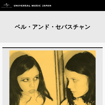
ベル・アンド・セバスチャン