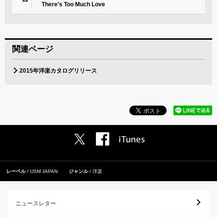
There's Too Much Love
関連ページ
2015年洋楽カタログリリース
レーベル
USM JAPAN
ジャンル
洋楽
ニュースレター