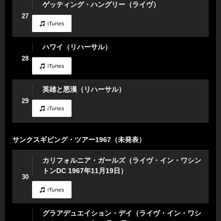
ゲッティング・ハングリー（ライヴ）
27
ハワイ（リハーサル）
28
英雄と悪漢（リハーサル）
29
サンクスギビング・ツアー1967（未発表）
カリフォルニア・ガールズ（ライヴ・イン・ワシン
トンDC 1967年11月19日）
30
グラアデュエイション・デイ（ライヴ・イン・ワシ