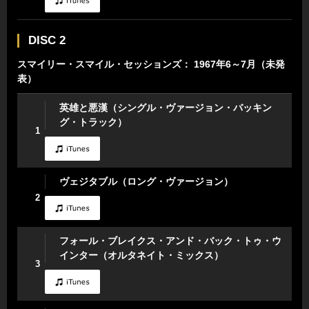
DISC 2
スマイリー・スマイル・セッションズ： 1967年6～7月（未発
表）
英雄と悪漢（シングル・ヴァージョン・バッキン
グ・トラック）
1
ヴェジタブル（ロング・ヴァージョン）
2
フォール・ブレイクス・アンド・バック・トゥ・ウ
インター（オルタネイト・ミックス）
3