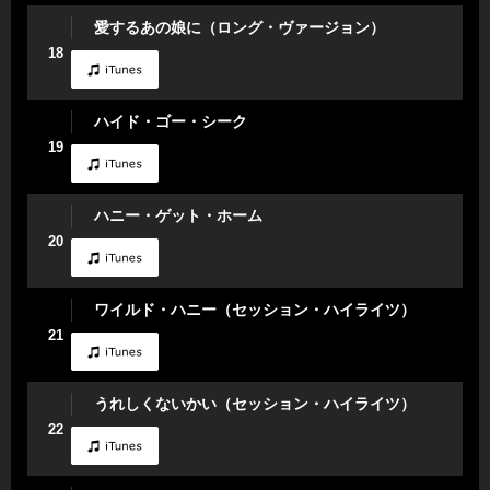
愛するあの娘に（ロング・ヴァージョン）
18
ハイド・ゴー・シーク
19
ハニー・ゲット・ホーム
20
ワイルド・ハニー（セッション・ハイライツ）
21
うれしくないかい（セッション・ハイライツ）
22