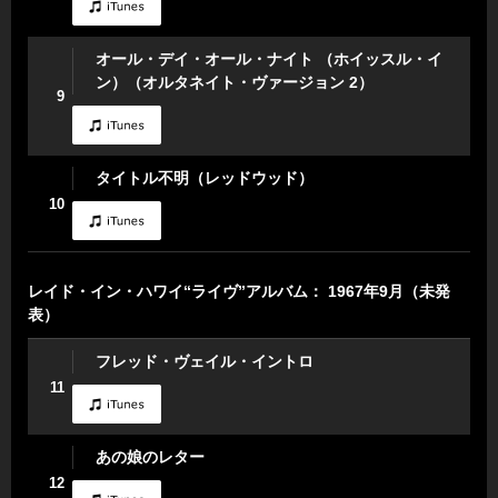
オール・デイ・オール・ナイト （ホイッスル・イ
ン）（オルタネイト・ヴァージョン 2）
9
タイトル不明（レッドウッド）
10
レイド・イン・ハワイ“ライヴ”アルバム： 1967年9月（未発
表）
フレッド・ヴェイル・イントロ
11
あの娘のレター
12