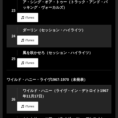
ア・シング・オア・トゥー（トラック・アンド・バ
ッキング・ヴォーカルズ）
23
ダーリン（セッション・ハイライツ）
24
風を吹かせろ（セッション・ハイライツ）
25
ワイルド・ハニー・ライヴ1967-1970（未発表）
ワイルド・ハニー（ライヴ・イン・デトロイト1967
年11月17日）
26