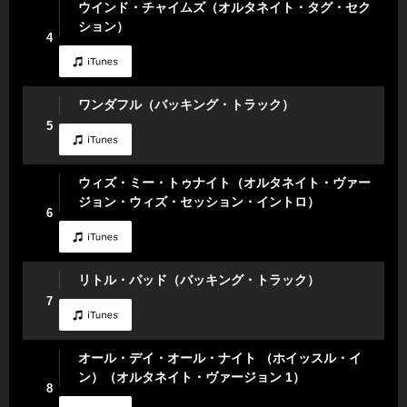
ウインド・チャイムズ（オルタネイト・タグ・セク
ション）
4
ワンダフル（バッキング・トラック）
5
ウィズ・ミー・トゥナイト（オルタネイト・ヴァー
ジョン・ウィズ・セッション・イントロ）
6
リトル・パッド（バッキング・トラック）
7
オール・デイ・オール・ナイト （ホイッスル・イ
ン）（オルタネイト・ヴァージョン 1）
8