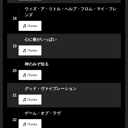
ウィズ・ア・リトル・ヘルプ・フロム・マイ・フレ
ンズ
18
心に春がいっぱい
19
神のみぞ知る
20
グッド・ヴァイブレーション
21
ゲーム・オブ・ラヴ
22