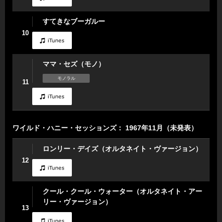
すてきなブーガルー
10
ママ・セズ（モノ）
モノラル
11
ワイルド・ハニー・セッションズ： 1967年11月（未発表）
ロンリー・デイズ（オルタネイト・ヴァージョン）
12
クール・クール・ウォーター（オルタネイト・アー
リー・ヴァージョン）
13