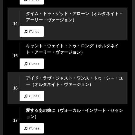
タイム・トゥ・ゲット・アローン（オルタネイト・
アーリー・ヴァージョン）
14
キャント・ウェイト・トゥ・ロング（オルタネイ
ト・アーリー・ヴァージョン）
15
アイド・ラヴ・ジャスト・ワンス・トゥ・シ－・ユ
ー（オルタネイト・ヴァージョン）
16
愛するあの娘に（ヴォーカル・インサート・セッシ
ョン）
17