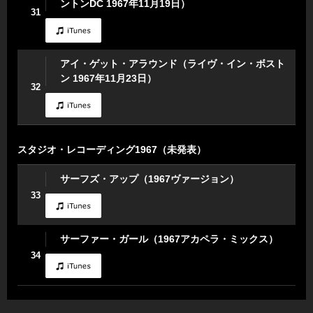
ントンDC 1967年11月19日）
31
アイ・ゲット・アラウンド（ライヴ・イン・ボスト
ン 1967年11月23日）
32
スタジオ・レコーディング1967（未発表）
サーフズ・アップ（1967ヴァージョン）
33
サーファー・ガール（1967アカペラ・ミックス）
34