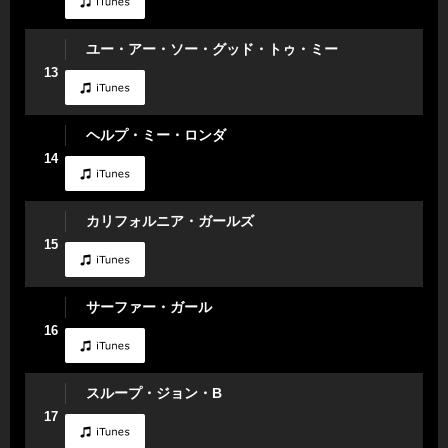
ユー・アー・ソー・グッド・トゥ・ミー
13
ヘルプ・ミー・ロンダ
14
カリフォルニア・ガールズ
15
サーファー・ガール
16
スループ・ジョン・B
17