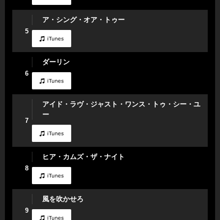
ア・シング・オア・トゥー
5
ダーリン
6
アイド・ラヴ・ジャスト・ワンス・トゥ・シー・ユ
ー
7
ヒア・カムズ・ザ・ナイト
8
風を吹かせろ
9