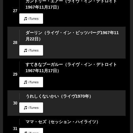
カントリー・エアー（ライヴ・イン・デトロイト
1967年11月17日）
27
ダーリン（ライヴ・イン・ピッツバーグ1967年11
月22日）
28
すてきなブーガルー（ライヴ・イン・デトロイト
1967年11月17日）
29
うれしくないかい（ライヴ1970年）
30
ママ・セズ（セッション・ハイライツ）
31