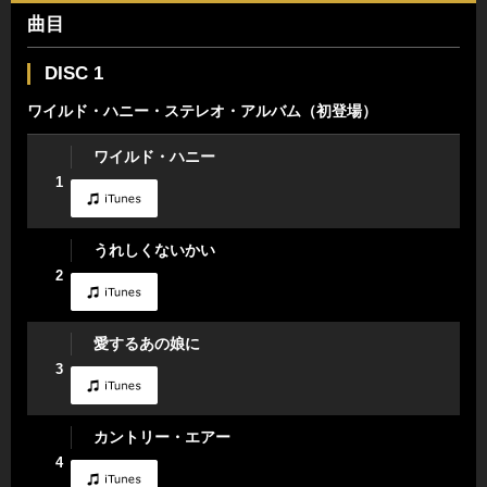
曲目
DISC 1
ワイルド・ハニー・ステレオ・アルバム（初登場）
ワイルド・ハニー
1
うれしくないかい
2
愛するあの娘に
3
カントリー・エアー
4