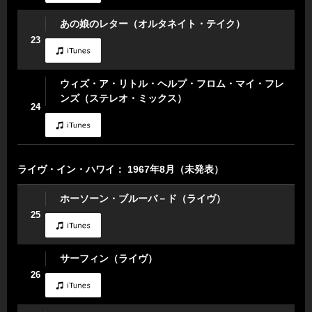
あの娘のレター（オルタネイト・テイク）
23
ウィズ・ア・リトル・ヘルプ・フロム・マイ・フレ
ンズ（ステレオ・ミックス）
24
ライヴ・イン・ハワイ： 1967年8月（未発表）
ホーソーン・ブルーバ－ド（ライヴ）
25
サーフィン（ライヴ）
26