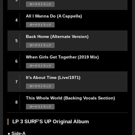
ボーナストラック
All I Wanna Do (A Cappella)
4
ボーナストラック
Back Home (Alternate Version)
5
ボーナストラック
When Girls Get Together (2019 Mix)
6
ボーナストラック
It's About Time (Live/1971)
7
ボーナストラック
This Whole World (Backing Vocals Section)
8
ボーナストラック
LP 3 SURF’S UP Original Album
● Side-A