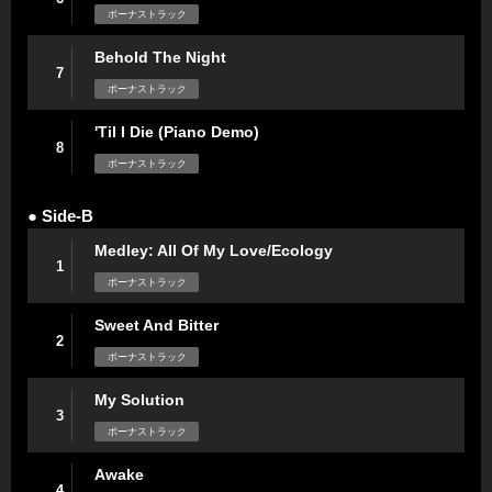
ボーナストラック
Behold The Night
7
ボーナストラック
'Til I Die (Piano Demo)
8
ボーナストラック
● Side-B
Medley: All Of My Love/Ecology
1
ボーナストラック
Sweet And Bitter
2
ボーナストラック
My Solution
3
ボーナストラック
Awake
4