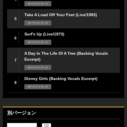
ボーナストラック
Take A Load Off Your Feet (Live/1993)
5
ボーナストラック
Surf's Up (Live/1973)
6
ボーナストラック
A Day In The Life Of A Tree (Backing Vocals
Excerpt)
7
ボーナストラック
Disney Girls (Backing Vocals Excerpt)
8
ボーナストラック
別バージョン
CD