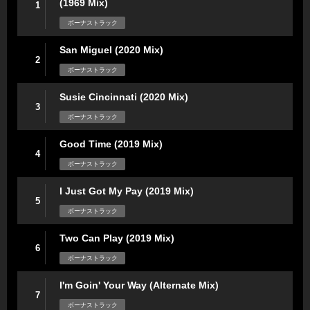
(1969 Mix)
1
ボーナストラック
San Miguel (2020 Mix)
2
ボーナストラック
Susie Cincinnati (2020 Mix)
3
ボーナストラック
Good Time (2019 Mix)
4
ボーナストラック
I Just Got My Pay (2019 Mix)
5
ボーナストラック
Two Can Play (2019 Mix)
6
ボーナストラック
I'm Goin' Your Way (Alternate Mix)
7
ボーナストラック