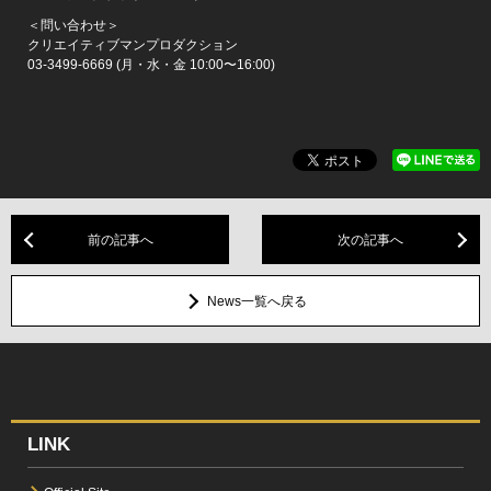
＜問い合わせ＞
クリエイティブマンプロダクション
03-3499-6669 (月・水・金 10:00〜16:00)
前の記事へ
次の記事へ
News一覧へ戻る
LINK