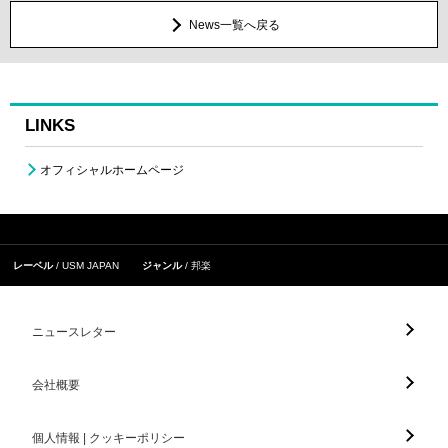
News一覧へ戻る
LINKS
オフィシャルホームページ
レーベル
USM JAPAN
ジャンル
邦楽
ニュースレター
会社概要
個人情報 | クッキーポリシー