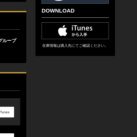
DOWNLOAD
グループ
在庫情報は購入先にてご確認ください。