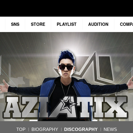
SNS
STORE
PLAYLIST
AUDITION
COMP
TOP
BIOGRAPHY
DISCOGRAPHY
NEWS