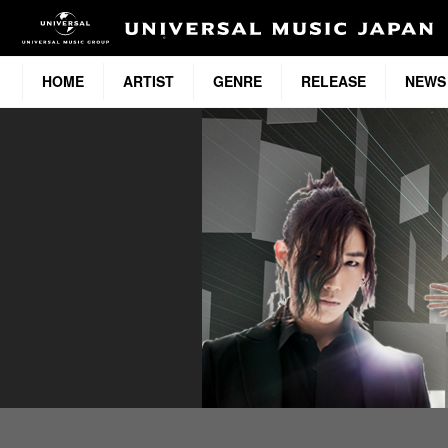
HOME
ARTIST
GENRE
RELEASE
NEWS