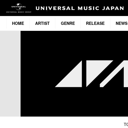
HOME
ARTIST
GENRE
RELEASE
NEWS
T