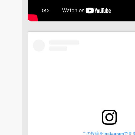
この投稿をInstagramで見