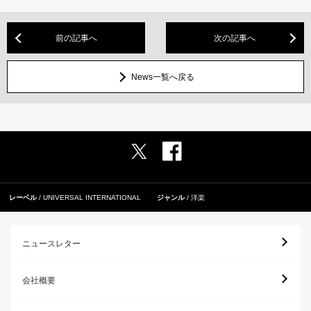
前の記事へ
次の記事へ
News一覧へ戻る
レーベル
UNIVERSAL INTERNATIONAL
ジャンル
洋楽
ニュースレター
会社概要