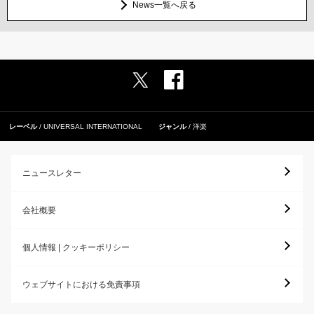
News一覧へ戻る
レーベル
UNIVERSAL INTERNATIONAL
ジャンル
洋楽
ニュースレター
会社概要
個人情報 | クッキーポリシー
ウェブサイトにおける免責事項