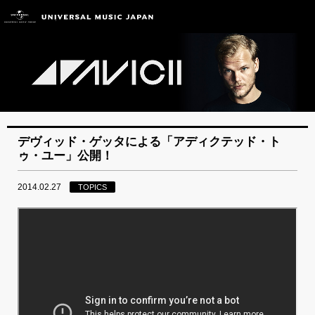
デヴィッド・ゲッタによる「アディクテッド・ト
ゥ・ユー」公開！
2014.02.27
TOPICS