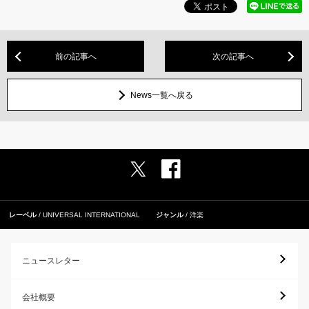
前の記事へ
次の記事へ
News一覧へ戻る
レーベル
UNIVERSAL INTERNATIONAL
ジャンル
洋楽
ニュースレター
会社概要