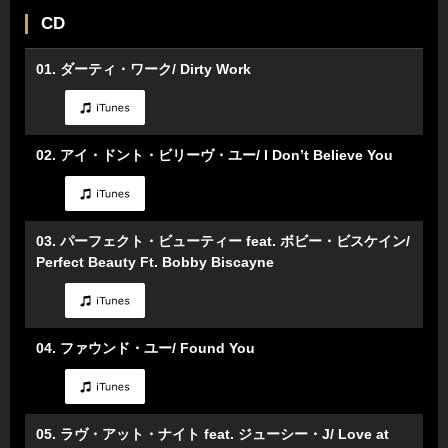
CD
01. ダーティ・ワーク/ Dirty Work
02. アイ・ドント・ビリーヴ・ユー/ I Don’t Believe You
03. パーフェクト・ビューティー feat. ボビー・ビスケイン/
Perfect Beauty Ft. Bobby Biscayne
04. ファウンド・ユー/ Found You
05. ラヴ・アット・ナイト feat. ジューシー・J/ Love at