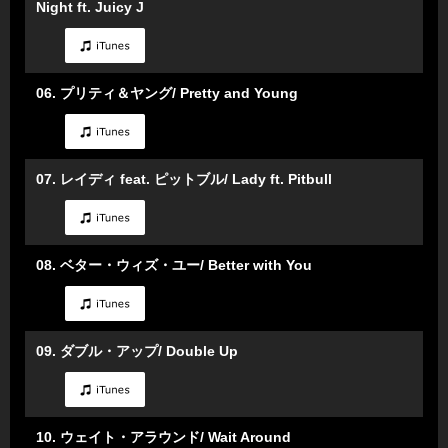
Night ft. Juicy J
06. プリティ＆ヤング/ Pretty and Young
07. レイディ feat. ピットブル/ Lady ft. Pitbull
08. ベター・ウィズ・ユー/ Better with You
09. ダブル・アップ/ Double Up
10. ウェイト・アラウンド/ Wait Around