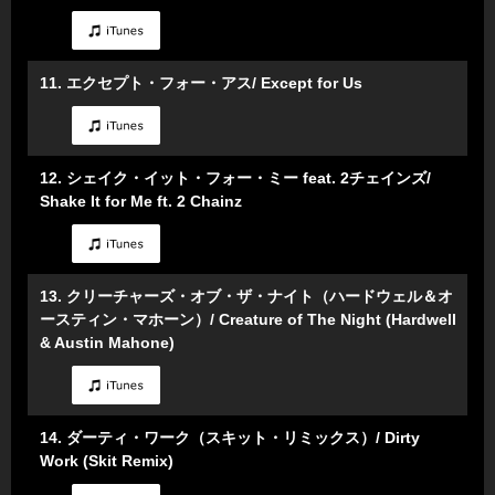
11. エクセプト・フォー・アス/ Except for Us
12. シェイク・イット・フォー・ミー feat. 2チェインズ/
Shake It for Me ft. 2 Chainz
13. クリーチャーズ・オブ・ザ・ナイト（ハードウェル＆オ
ースティン・マホーン）/ Creature of The Night (Hardwell
& Austin Mahone)
14. ダーティ・ワーク（スキット・リミックス）/ Dirty
Work (Skit Remix)