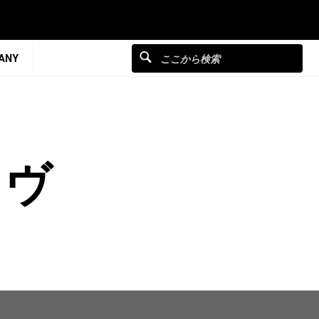
ANY
イヴ