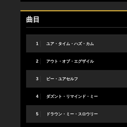
曲目
1
ユア・タイム・ハズ・カム
2
アウト・オブ・エグザイル
3
ビー・ユアセルフ
4
ダズント・リマインド・ミー
5
ドラウン・ミー・スロウリー