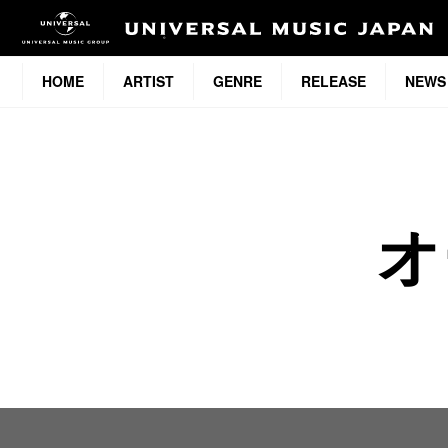
HOME
ARTIST
GENRE
RELEASE
NEWS
オ