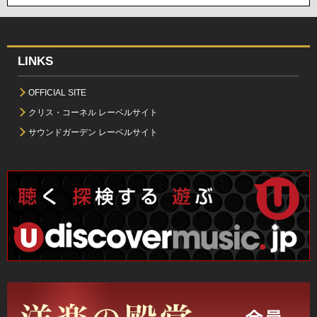
LINKS
OFFICIAL SITE
クリス・コーネル レーベルサイト
サウンドガーデン レーベルサイト