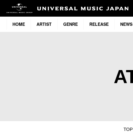
HOME
ARTIST
GENRE
RELEASE
NEWS
A
TOP